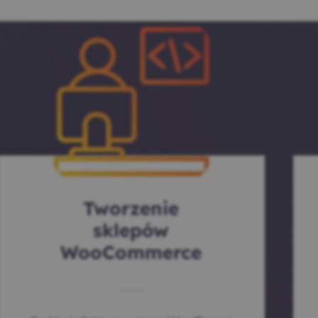
Tworzenie
sklepów
WooCommerce