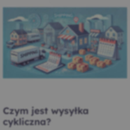
Czym jest wysyłka
cykliczna?