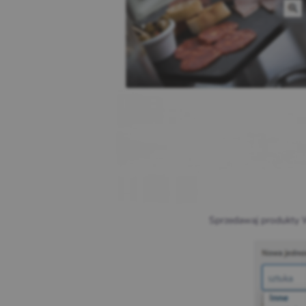
Sprzedawaj produkty 