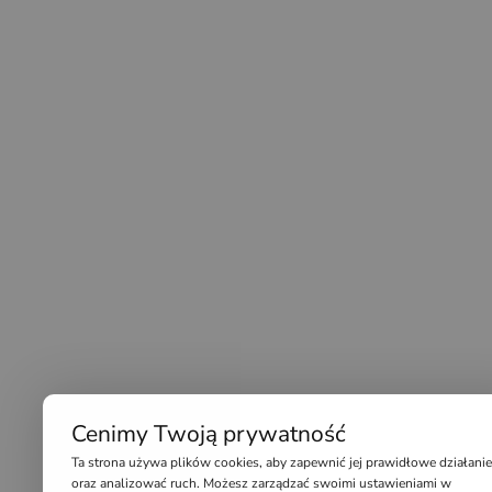
Cenimy Twoją prywatność
Ta strona używa plików cookies, aby zapewnić jej prawidłowe działanie
oraz analizować ruch. Możesz zarządzać swoimi ustawieniami w