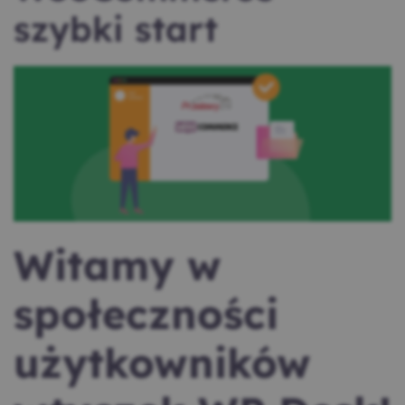
szybki start
Witamy w
społeczności
użytkowników