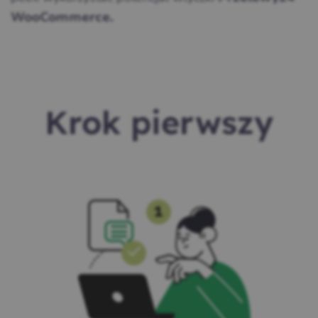
WooCommerce.
Krok pierwszy