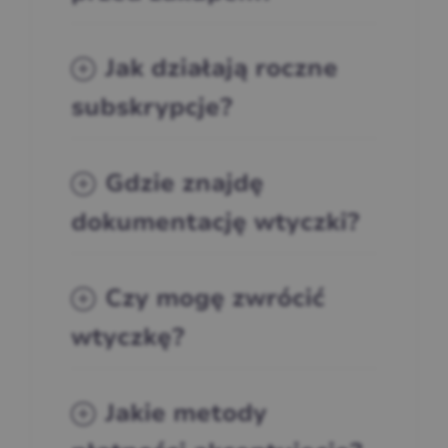
Jak działają roczne
subskrypcje?
Gdzie znajdę
dokumentację wtyczki?
Czy mogę zwrócić
wtyczkę?
Jakie metody