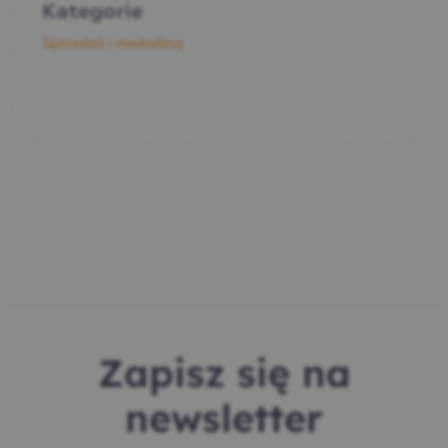
Kategorie
Sprzedaż i marketing
Zapisz się na
newsletter