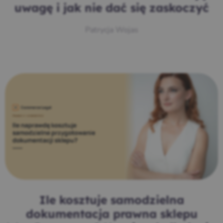
uwagę i jak nie dać się zaskoczyć
Patrycja Wojas
Ile kosztuje samodzielna
dokumentacja prawna sklepu