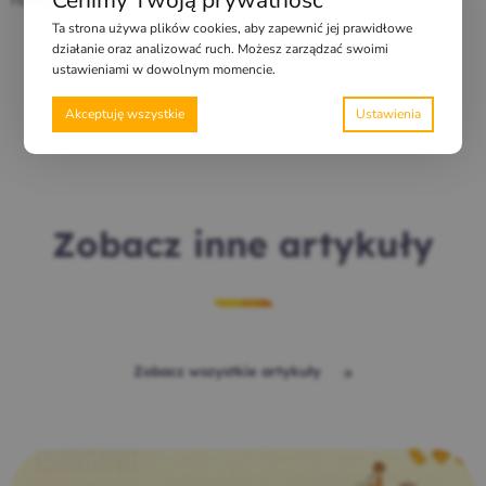
Ta strona używa plików cookies, aby zapewnić jej prawidłowe
działanie oraz analizować ruch. Możesz zarządzać swoimi
ustawieniami w dowolnym momencie.
Akceptuję wszystkie
Zobacz inne artykuły
Zobacz wszystkie artykuły