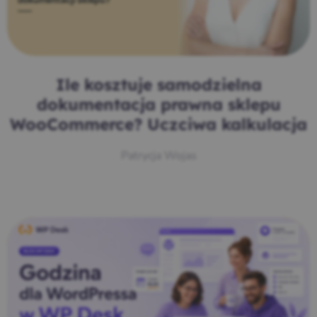
Ile kosztuje samodzielna
dokumentacja prawna sklepu
WooCommerce? Uczciwa kalkulacja
Patrycja Wojas