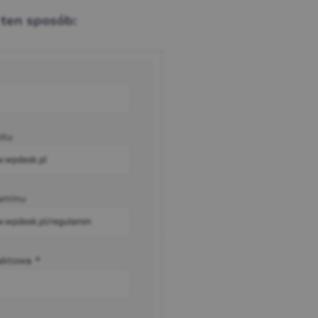
 ten sposób: